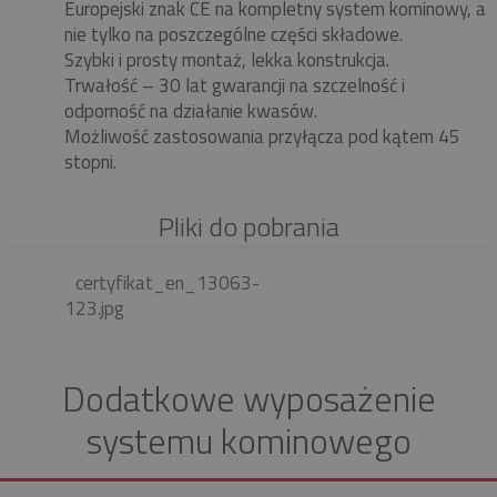
Europejski znak CE na kompletny system kominowy, a
nie tylko na poszczególne części składowe.
Szybki i prosty montaż, lekka konstrukcja.
Trwałość – 30 lat gwarancji na szczelność i
odporność na działanie kwasów.
Możliwość zastosowania przyłącza pod kątem 45
stopni.
Pliki do pobrania
certyfikat_en_13063-
123.jpg
Dodatkowe wyposażenie
systemu kominowego