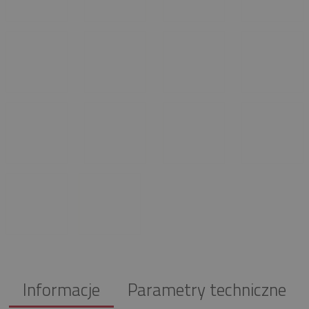
Informacje
Parametry techniczne