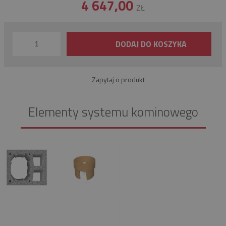
4 647,00
ZŁ
DODAJ DO KOSZYKA
Zapytaj o produkt
Elementy systemu kominowego