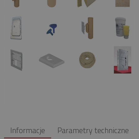
Informacje
Parametry techniczne