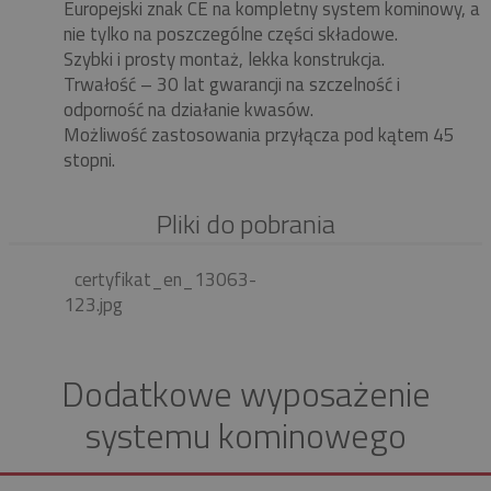
Europejski znak CE na kompletny system kominowy, a
nie tylko na poszczególne części składowe.
Szybki i prosty montaż, lekka konstrukcja.
Trwałość – 30 lat gwarancji na szczelność i
odporność na działanie kwasów.
Możliwość zastosowania przyłącza pod kątem 45
stopni.
Pliki do pobrania
certyfikat_en_13063-
123.jpg
Dodatkowe wyposażenie
systemu kominowego