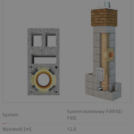
System kominowy FIREND
System
FIRE
Wysokość [m]
12,6