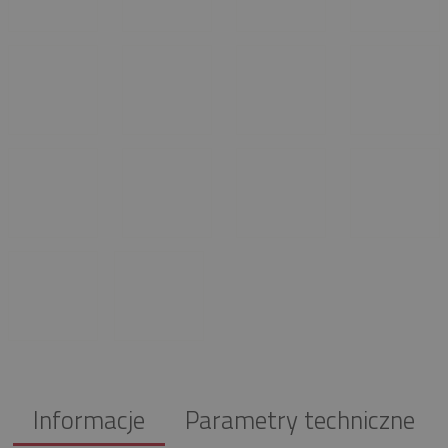
Informacje
Parametry techniczne