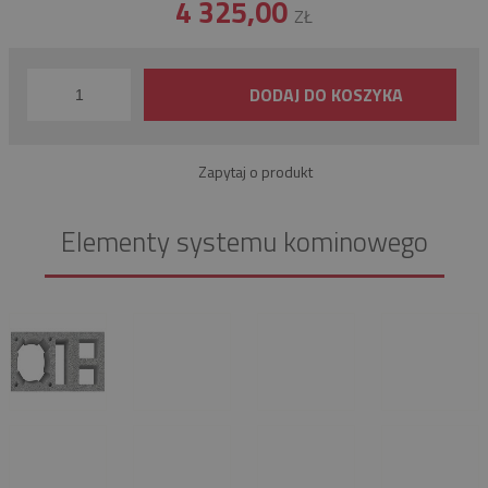
4 325,00
ZŁ
DODAJ DO KOSZYKA
Zapytaj o produkt
Elementy systemu kominowego