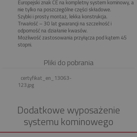
Europejski znak CE na kompletny system kominowy, a
nie tylko na poszczególne części składowe.
Szybki i prosty montaż, lekka konstrukcja.
Trwałość – 30 lat gwarancji na szczelność i
odporność na działanie kwasów.
Możliwość zastosowania przyłącza pod kątem 45
stopni.
Pliki do pobrania
certyfikat_en_13063-
123.jpg
Dodatkowe wyposażenie
systemu kominowego