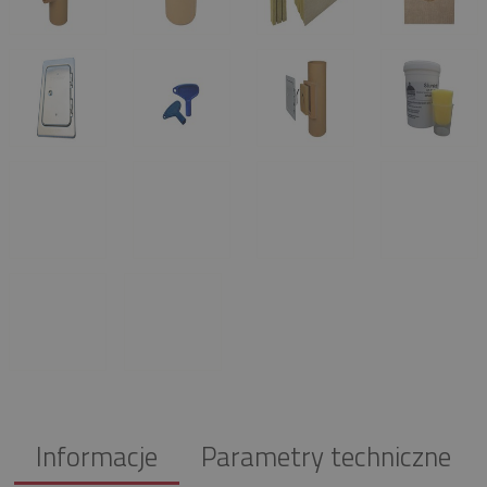
Informacje
Parametry techniczne