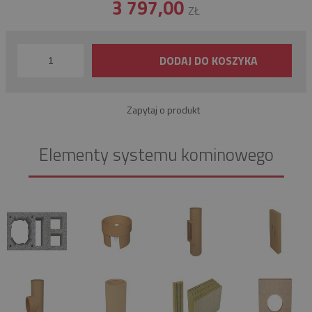
3 797,00
ZŁ
DODAJ DO KOSZYKA
Zapytaj o produkt
Elementy systemu kominowego