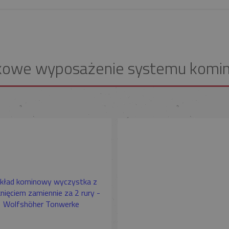
kowe wyposażenie systemu komi