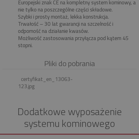
Europejski znak CE na kompletny system kominowy, a
nie tylko na poszczególne części składowe.
Szybki i prosty montaż, lekka konstrukcja.
Trwałość – 30 lat gwarancji na szczelność i
odporność na działanie kwasów.
Możliwość zastosowania przyłącza pod kątem 45
stopni.
Pliki do pobrania
certyfikat_en_13063-
123.jpg
Dodatkowe wyposażenie
systemu kominowego