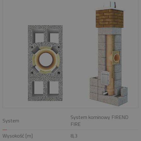
System kominowy FIREND
System
FIRE
Wysokość [m]
8,3