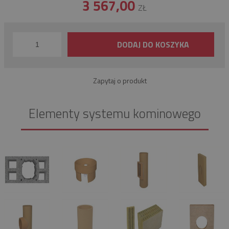
3 567,00
ZŁ
DODAJ DO KOSZYKA
Zapytaj o produkt
Elementy systemu kominowego