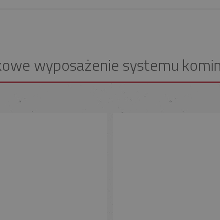
kowe wyposażenie systemu komi