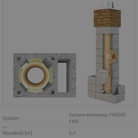
System kominowy FIREND
System
FIRE
Wysokość [m]
5,0