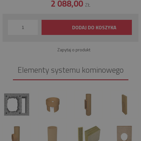
2 088,00
ZŁ
DODAJ DO KOSZYKA
Zapytaj o produkt
Elementy systemu kominowego