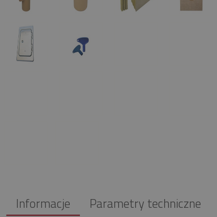
Informacje
Parametry techniczne