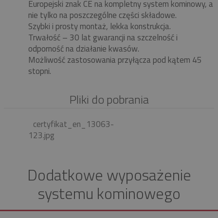
Europejski znak CE na kompletny system kominowy, a
nie tylko na poszczególne części składowe.
Szybki i prosty montaż, lekka konstrukcja.
Trwałość – 30 lat gwarancji na szczelność i
odporność na działanie kwasów.
Możliwość zastosowania przyłącza pod kątem 45
stopni.
Pliki do pobrania
certyfikat_en_13063-
123.jpg
Dodatkowe wyposażenie
systemu kominowego