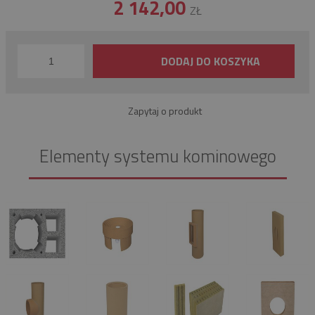
2 142,00
ZŁ
DODAJ DO KOSZYKA
Zapytaj o produkt
Elementy systemu kominowego