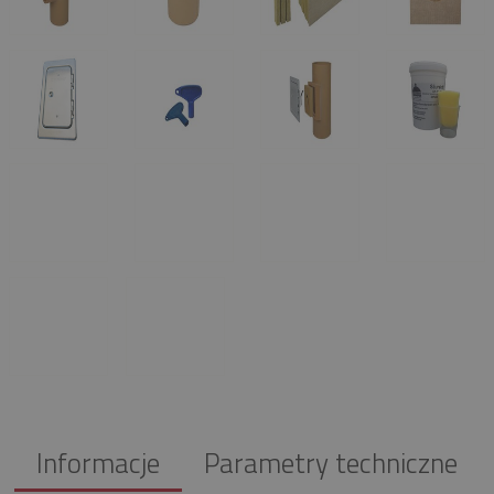
Informacje
Parametry techniczne