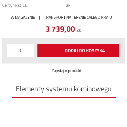
Certyfikat CE
Tak
W MAGAZYNIE
|
TRANSPORT NA TERENIE CAŁEGO KRAJU
3 739,00
ZŁ
DODAJ DO KOSZYKA
Zapytaj o produkt
Elementy systemu kominowego