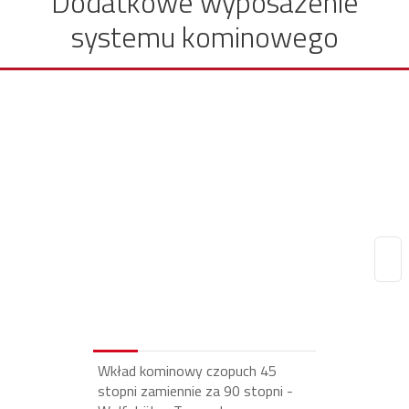
Dodatkowe wyposażenie
systemu kominowego
Wkład kominowy czopuch 45
stopni zamiennie za 90 stopni -