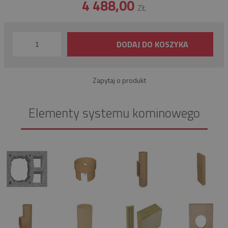
4 488,00
ZŁ
DODAJ DO KOSZYKA
Zapytaj o produkt
Elementy systemu kominowego