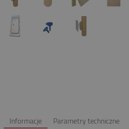
Informacje
Parametry techniczne