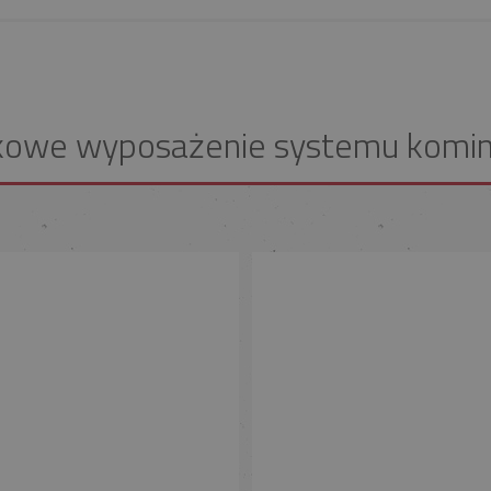
kowe wyposażenie systemu komi