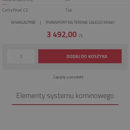
Certyfikat CE
Tak
W MAGAZYNIE
|
TRANSPORT NA TERENIE CAŁEGO KRAJU
3 492,00
ZŁ
DODAJ DO KOSZYKA
Zapytaj o produkt
Elementy systemu kominowego