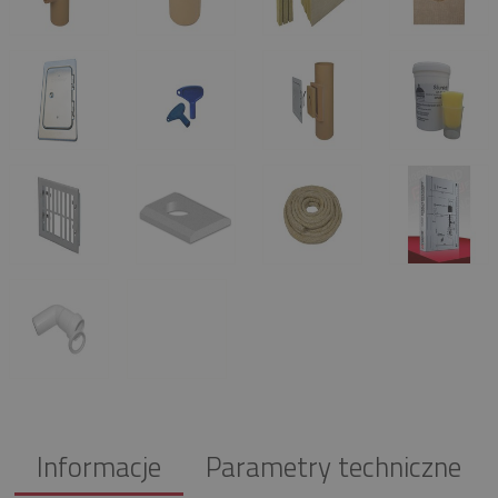
Informacje
Parametry techniczne