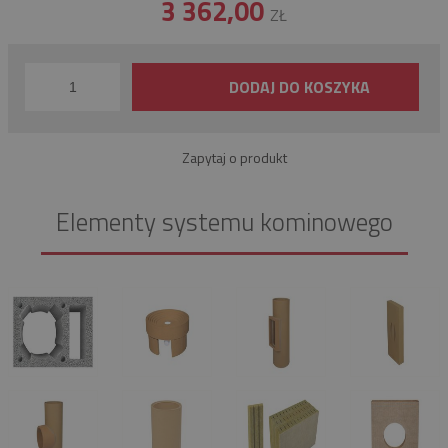
3 362,00
ZŁ
DODAJ DO KOSZYKA
Zapytaj o produkt
Elementy systemu kominowego