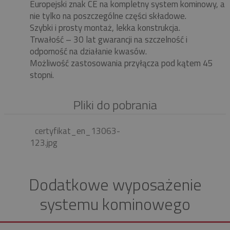
Europejski znak CE na kompletny system kominowy, a
nie tylko na poszczególne części składowe.
Szybki i prosty montaż, lekka konstrukcja.
Trwałość – 30 lat gwarancji na szczelność i
odporność na działanie kwasów.
Możliwość zastosowania przyłącza pod kątem 45
stopni.
Pliki do pobrania
certyfikat_en_13063-
123.jpg
Dodatkowe wyposażenie
systemu kominowego