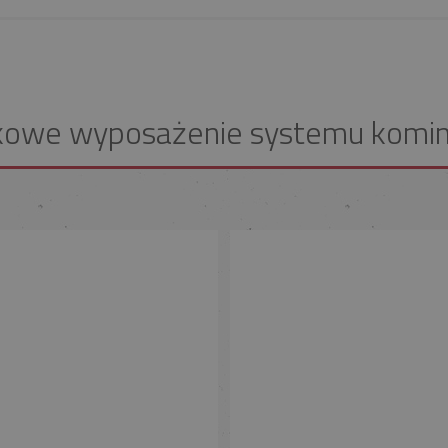
kowe wyposażenie systemu komi