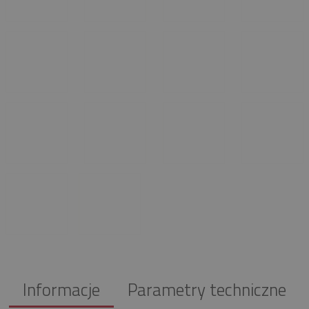
Informacje
Parametry techniczne