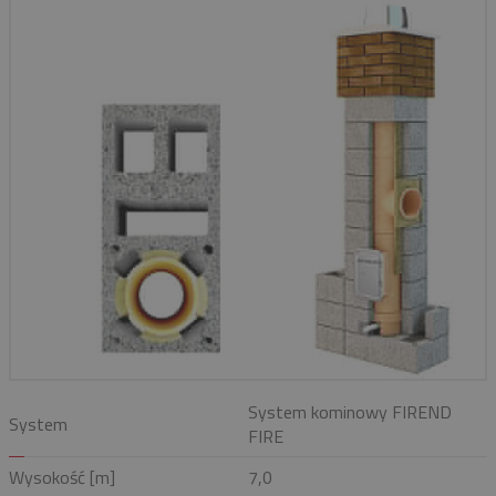
System kominowy FIREND
System
FIRE
Wysokość [m]
7,0