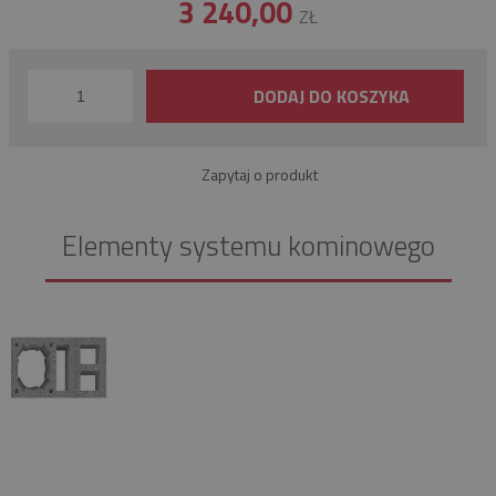
3 240,00
ZŁ
DODAJ DO KOSZYKA
Zapytaj o produkt
Elementy systemu kominowego