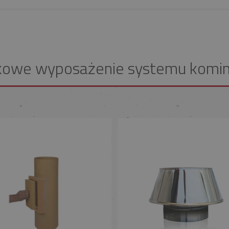
kowe wyposażenie systemu komi