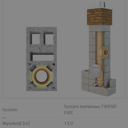
System kominowy FIREND
System
FIRE
Wysokość [m]
13,0