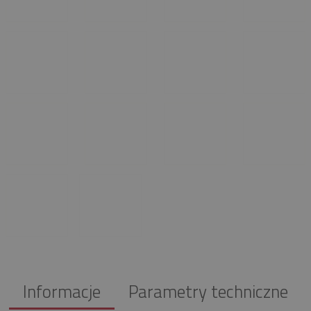
Informacje
Parametry techniczne