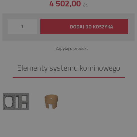
4 502,00
ZŁ
DODAJ DO KOSZYKA
Zapytaj o produkt
Elementy systemu kominowego