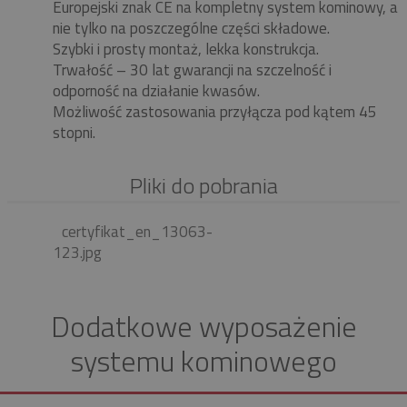
Europejski znak CE na kompletny system kominowy, a
nie tylko na poszczególne części składowe.
Szybki i prosty montaż, lekka konstrukcja.
Trwałość – 30 lat gwarancji na szczelność i
odporność na działanie kwasów.
Możliwość zastosowania przyłącza pod kątem 45
stopni.
Pliki do pobrania
certyfikat_en_13063-
123.jpg
Dodatkowe wyposażenie
systemu kominowego