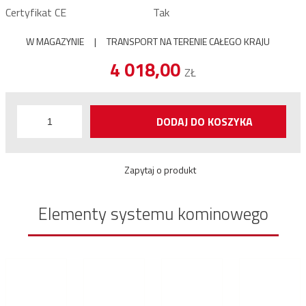
Certyfikat CE
Tak
W MAGAZYNIE
|
TRANSPORT NA TERENIE CAŁEGO KRAJU
4 018,00
ZŁ
DODAJ DO KOSZYKA
Zapytaj o produkt
Elementy systemu kominowego