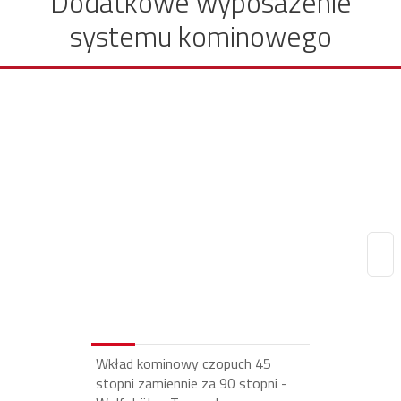
Dodatkowe wyposażenie
systemu kominowego
Wkład kominowy czopuch 45
stopni zamiennie za 90 stopni -