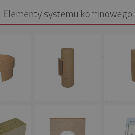
Elementy systemu kominowego