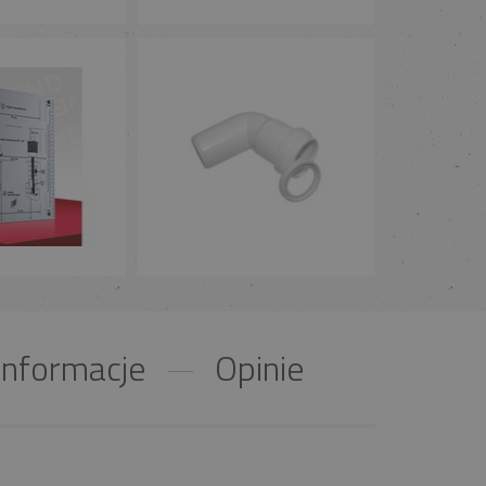
nformacje
Opinie