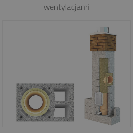
wentylacjami