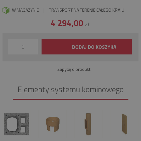
W MAGAZYNIE
|
TRANSPORT NA TERENIE CAŁEGO KRAJU
4 294,00
ZŁ
DODAJ DO KOSZYKA
Zapytaj o produkt
Elementy systemu kominowego