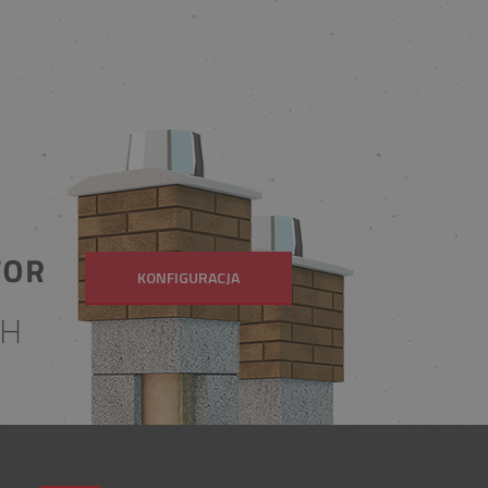
KONFIGURACJA