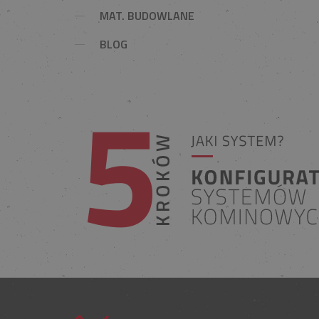
MAT. BUDOWLANE
BLOG