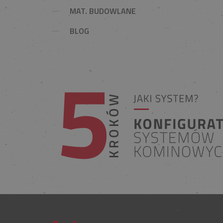
MAT. BUDOWLANE
BLOG