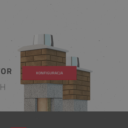
KONFIGURACJA