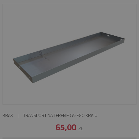
BRAK
|
TRANSPORT NA TERENIE CAŁEGO KRAJU
65,00
ZŁ