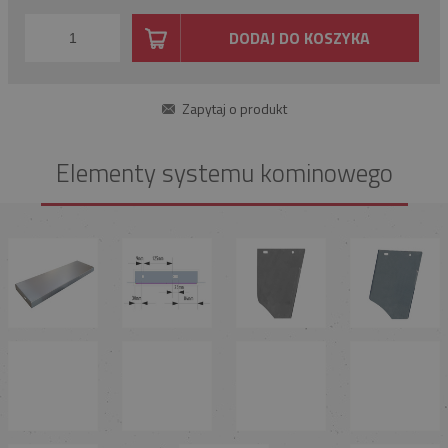
DODAJ DO KOSZYKA
Zapytaj o produkt
Elementy systemu kominowego