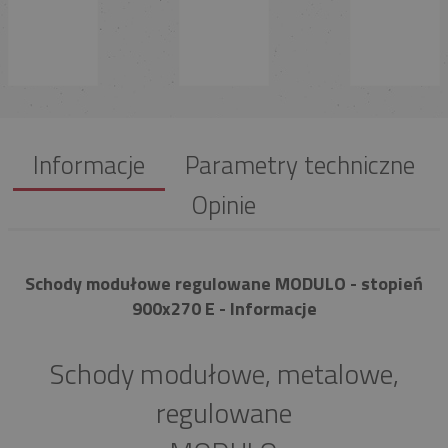
Informacje
Parametry techniczne
Opinie
Schody modułowe regulowane MODULO - stopień
900x270 E - Informacje
Schody modułowe, metalowe,
regulowane